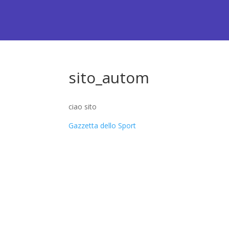
sito_autom
ciao sito
Gazzetta dello Sport