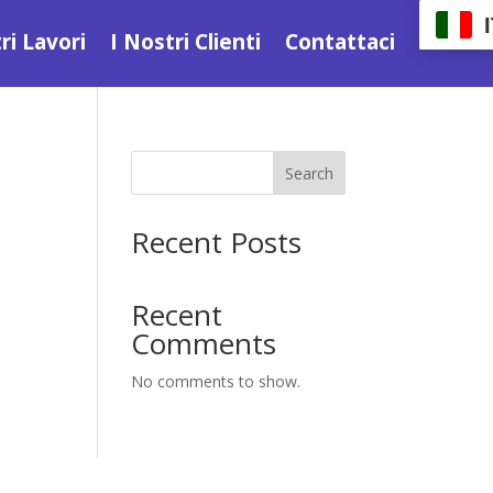
ri Lavori
I Nostri Clienti
Contattaci
Search
Recent Posts
Recent
Comments
No comments to show.